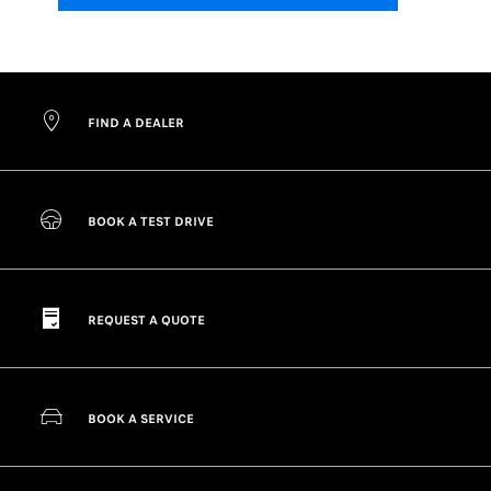
FIND A DEALER
BOOK A TEST DRIVE
REQUEST A QUOTE
BOOK A SERVICE