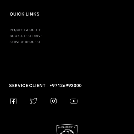
QUICK LINKS
REQUEST A QUOTE
BOOK A TEST DRIVE
SERVICE REQUEST
SERVICE CLIENT : +97126992000