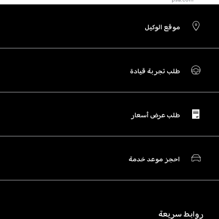
موقع الوكيل
طلب تجربة قيادة
طلب عرض أسعار
احجز موعد خدمة
روابط سريعة