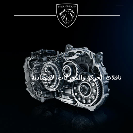
ناقلات الحركة والمحركات الاقتصادية