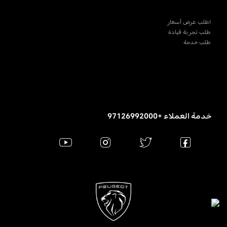
اطلب عرض أسعار
طلب تجربة قيادة
طلب خدمة
خدمة العملاء +97126992000