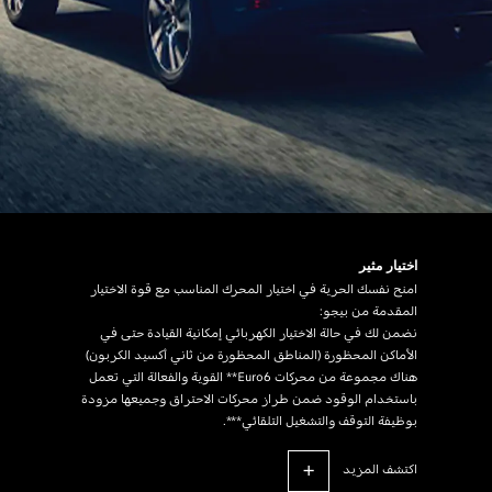
اختيار مثير
امنح نفسك الحرية في اختيار المحرك المناسب مع قوة الاختيار
المقدمة من بيجو:
نضمن لك في حالة الاختيار الكهربائي إمكانية القيادة حتى في
الأماكن المحظورة (المناطق المحظورة من ثاني أكسيد الكربون)
هناك مجموعة من محركات Euro6** القوية والفعالة التي تعمل
باستخدام الوقود ضمن طراز محركات الاحتراق وجميعها مزودة
بوظيفة التوقف والتشغيل التلقائي***.
اكتشف المزيد