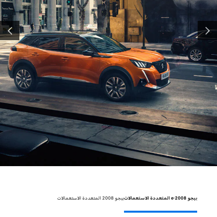
لسابق
التالي
بيجو e-2008 المتعددة الاستعمالات
بيجو 2008 المتعددة الاستعمالات