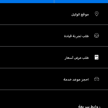
موقع الوكيل
طلب تجربة قيادة
طلب عرض أسعار
احجز موعد خدمة
روابط سريعة