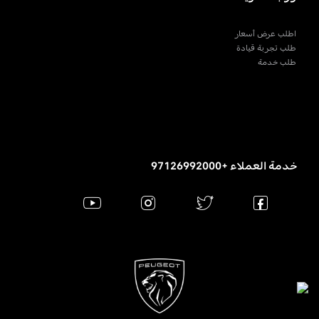
اطلب عرض أسعار
طلب تجربة قيادة
طلب خدمة
خدمة العملاء +97126992000